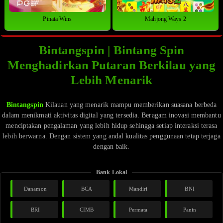
Pinata Wins
Mahjong Ways 2
Bintangspin | Bintang Spin
Menghadirkan Putaran Berkilau yang
Lebih Menarik
Bintangspin
Kilauan yang menarik mampu memberikan suasana berbeda
dalam menikmati aktivitas digital yang tersedia. Beragam inovasi membantu
menciptakan pengalaman yang lebih hidup sehingga setiap interaksi terasa
lebih berwarna. Dengan sistem yang andal kualitas penggunaan tetap terjaga
dengan baik.
Bank Lokal
Danamon
BCA
Mandiri
BNI
BRI
CIMB
Permata
Panin