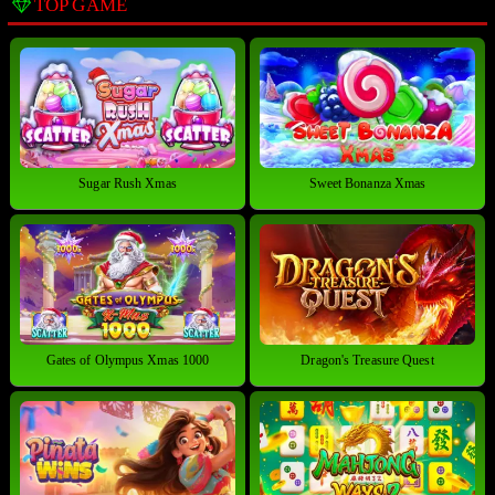
TOP GAME
Sugar Rush Xmas
Sweet Bonanza Xmas
Gates of Olympus Xmas 1000
Dragon's Treasure Quest