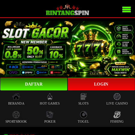
Tentang Kami
Author
Panduan Bermain
F.A.Q
DAFTAR
LOGIN
BERANDA
HOT GAMES
SLOTS
LIVE CASINO
SPORTSBOOK
POKER
TOGEL
FISHING